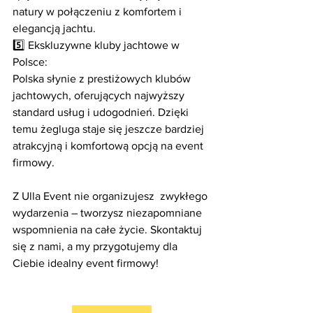
natury w połączeniu z komfortem i 
elegancją jachtu.
5️⃣ Ekskluzywne kluby jachtowe w 
Polsce:
Polska słynie z prestiżowych klubów 
jachtowych, oferujących najwyższy 
standard usług i udogodnień. Dzięki 
temu żegluga staje się jeszcze bardziej 
atrakcyjną i komfortową opcją na event 
firmowy.
Z Ulla Event nie organizujesz  zwykłego 
wydarzenia – tworzysz niezapomniane 
wspomnienia na całe życie. Skontaktuj 
się z nami, a my przygotujemy dla 
Ciebie idealny event firmowy!