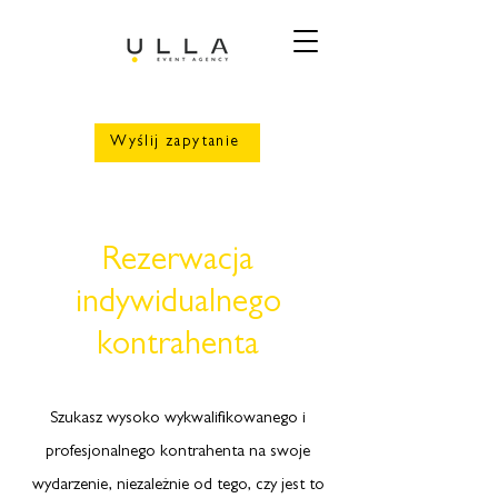
Wyślij zapytanie
Rezerwacja
indywidualnego
kontrahenta
Szukasz wysoko wykwalifikowanego i
profesjonalnego kontrahenta na swoje
wydarzenie, niezależnie od tego, czy jest to