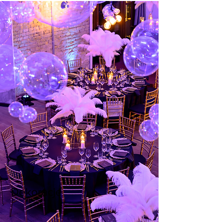
Dekoracje