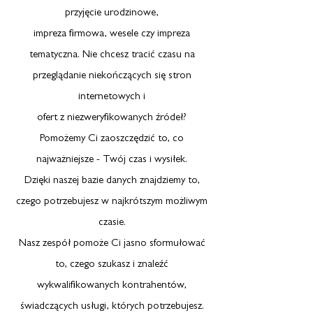
przyjęcie urodzinowe,
impreza firmowa, wesele czy impreza
tematyczna. Nie chcesz tracić czasu na
przeglądanie niekończących się stron
internetowych i
ofert z niezweryfikowanych źródeł?
Pomożemy Ci zaoszczędzić to, co
najważniejsze - Twój czas i wysiłek.
Dzięki naszej bazie danych znajdziemy to,
czego potrzebujesz w najkrótszym możliwym
czasie.
Nasz zespół pomoże Ci jasno sformułować
to, czego szukasz i znaleźć
wykwalifikowanych kontrahentów,
świadczących usługi, których potrzebujesz.