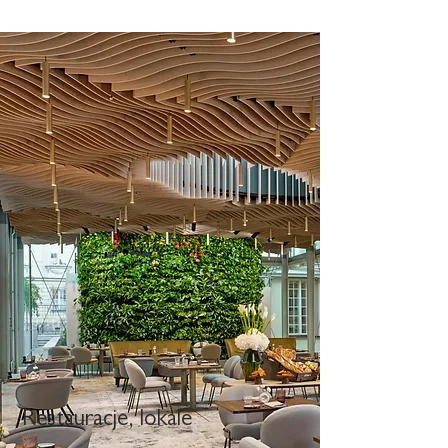
Restauracje, lokale