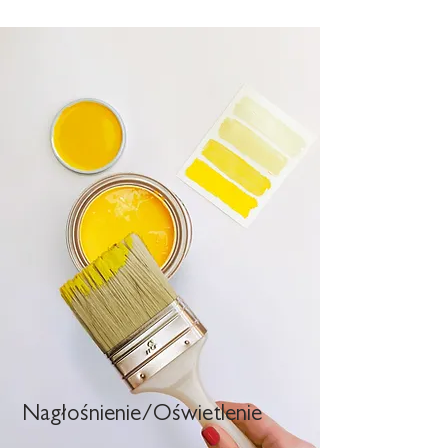
Nagłośnienie/Oświetlenie