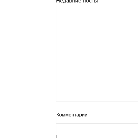
Недавние посты
Комментарии