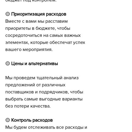
🟡 
Приоритизация расходов
Вместе с вами мы расставим 
приоритеты в бюджете, чтобы 
сосредоточиться на самых важных 
элементах, которые обеспечат успех 
вашего мероприятия.
🟡 
Цены и альтернативы 
бюджет на 
корпоративное мероприятие
Мы проведем тщательный анализ 
предложений от различных 
поставщиков и подрядчиков, чтобы 
выбрать самые выгодные варианты 
без потери качества.
🟡 
Контроль расходов
Мы будем отслеживать все расходы и 