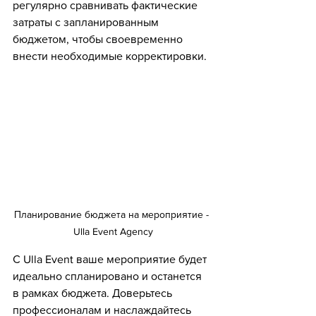
регулярно сравнивать фактические 
затраты с запланированным 
бюджетом, чтобы своевременно 
внести необходимые корректировки.
Планирование бюджета на мероприятие - 
Ulla Event Agency
С Ulla Event ваше мероприятие будет 
идеально спланировано и останется 
в рамках бюджета. Доверьтесь 
профессионалам и наслаждайтесь 