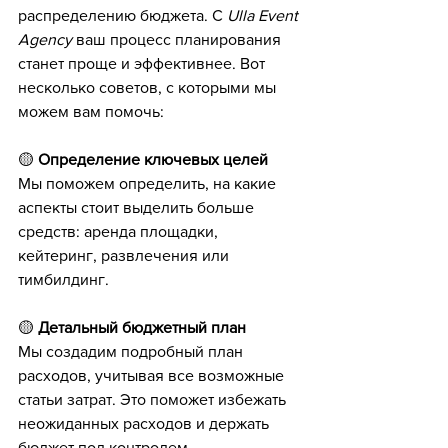
распределению бюджета. С 
Ulla Event 
Agency
 ваш процесс планирования 
станет проще и эффективнее. Вот 
несколько советов, с которыми мы 
можем вам помочь:
🟡 
Определение ключевых целей
Мы поможем определить, на какие 
аспекты стоит выделить больше 
средств: аренда площадки, 
кейтеринг, развлечения или 
тимбилдинг.
🟡 
Детальный бюджетный план
Мы создадим подробный план 
расходов, учитывая все возможные 
статьи затрат. Это поможет избежать 
неожиданных расходов и держать 
бюджет под контролем.