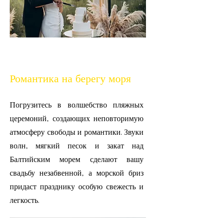
Романтика на берегу моря
Погрузитесь в волшебство пляжных
церемоний, создающих неповторимую
атмосферу свободы и романтики. Звуки
волн, мягкий песок и закат над
Балтийским морем сделают вашу
свадьбу незабвенной, а морской бриз
придаст празднику особую свежесть и
легкость.