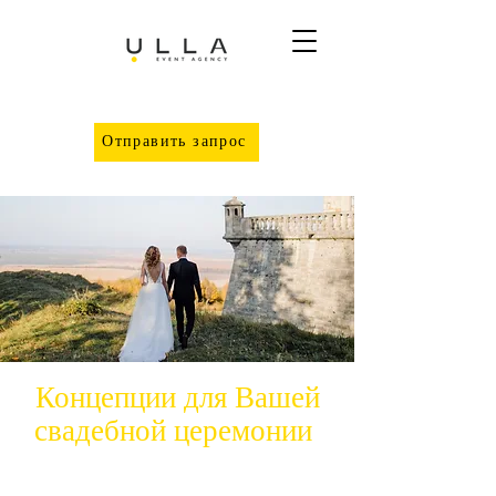
Отправить запрос
Концепции для Вашей
свадебной церемонии