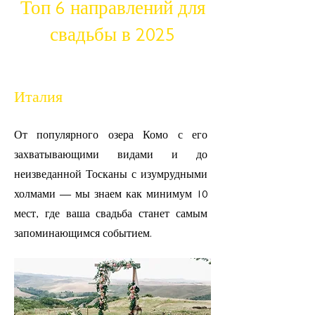
Топ 6 направлений для
свадьбы в 2025
Италия
От популярного озера Комо с его
захватывающими видами и до
неизведанной Тосканы с изумрудными
холмами — мы знаем как минимум 10
мест, где ваша свадьба станет самым
запоминающимся событием.