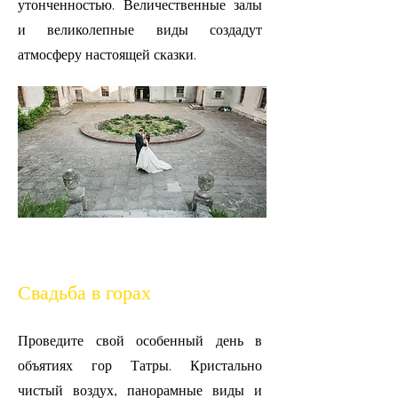
утонченностью. Величественные залы
и великолепные виды создадут
атмосферу настоящей сказки.
Свадьба в горах
Проведите свой особенный день в
объятиях гор Татры. Кристально
чистый воздух, панорамные виды и