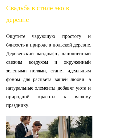
Свадьба в стиле эко в
деревне
Ощутите чарующую простоту и
близость к природе в польской деревне.
Деревенский ландшафт, наполненный
свежим воздухом и окруженный
зелеными полями, станет идеальным
фоном для расцвета вашей любви, а
натуральные элементы добавят уюта и
природной красоты к вашему
празднику.