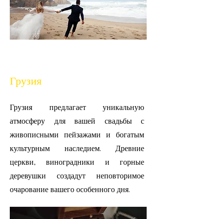
Грузия
Грузия предлагает уникальную
атмосферу для вашей свадьбы с
живописными пейзажами и богатым
культурным наследием. Древние
церкви, виноградники и горные
деревушки создадут неповторимое
очарование вашего особенного дня.