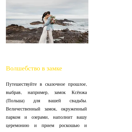
Волшебство в замке
Путешествуйте в сказочное прошлое,
выбрав, например, замок Ксёнжа
(Польша) для вашей свадьбы.
Величественный замок, окруженный
парком и озерами, наполнит вашу
церемонию и прием роскошью и