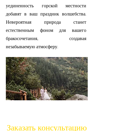
уединенность горской местности
добавят в ваш праздник волшебства.
Невероятная природа станет
естественным фоном для вашего
бракосочетания, создавая
незабываемую атмосферу.
Заказать консультацию