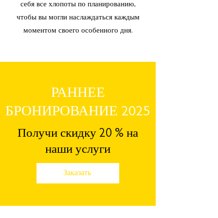
себя все хлопоты по планированию,
чтобы вы могли наслаждаться каждым
моментом своего особенного дня.
РАННЕЕ
БРОНИРОВАНИЕ 2025
Получи скидку 20 % на
наши услуги
Заказать