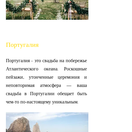
Португалия
Португалия - это свадьба на побережье
Атлантического океана. Роскошные
пейзажи, утонченные церемония и
неповторимая атмосфера — ваша
свадьба в Португалии обещает быть
чем-то по-настоящему уникальным.