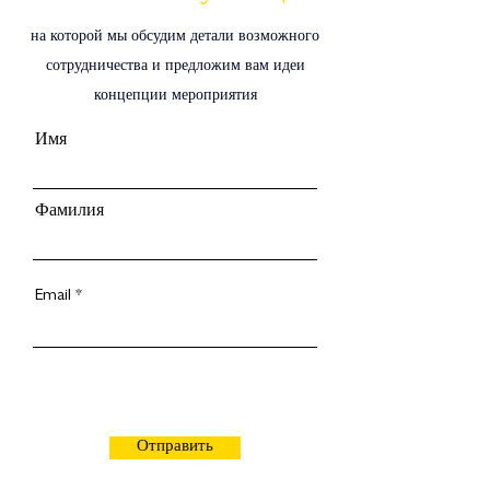
на которой мы обсудим детали возможного
сотрудничества и предложим вам идеи
концепции мероприятия
Имя
Фамилия
Email
Отправить