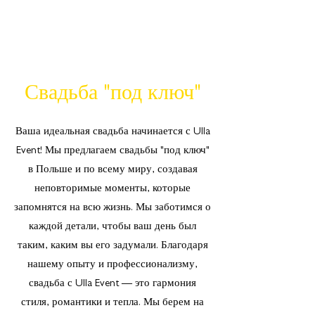
Свадьба "под ключ"
Ваша идеальная свадьба начинается с Ulla
Event! Мы предлагаем свадьбы "под ключ"
в Польше и по всему миру, создавая
неповторимые моменты, которые
запомнятся на всю жизнь. Мы заботимся о
каждой детали, чтобы ваш день был
таким, каким вы его задумали. Благодаря
нашему опыту и профессионализму,
свадьба с Ulla Event — это гармония
стиля, романтики и тепла. Мы берем на