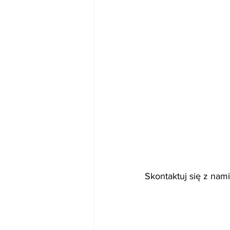
Skontaktuj się z nam