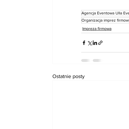
Agencja Eventowa Ulla Ev
Organizacja imprez firmow
Impreza firmowa
Ostatnie posty