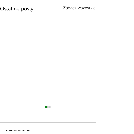
Zobacz wszystkie
Ostatnie posty
Komentarze