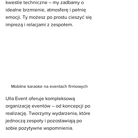
kwestie techniczne – my zadbamy o 
idealne brzmienie, atmosferę i pełnię 
emocji. Ty możesz po prostu cieszyć się 
imprezą i relacjami z zespołem.
Mobilne karaoke na eventach firmowych
Ulla Event oferuje kompleksową 
organizację eventów – od koncepcji po 
realizację. Tworzymy wydarzenia, które 
jednoczą zespoły i pozostawiają po 
sobie pozytywne wspomnienia.