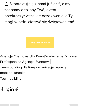
📩 Skontaktuj się z nami już dziś, a my 
zadbamy o to, aby Twój event 
przekroczył wszelkie oczekiwania, a Ty 
mógł w pełni cieszyć się świętowaniem!
Zarezerwować
Agencja Eventowa Ulla Event
Wydarzenie firmowe
Profesjonalna Agencja Eventowa
Team building dla firmy
organizacja imprezy
mobilne karaoke
Team building